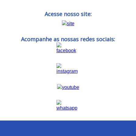
Acesse nosso site:
Acompanhe as nossas redes sociais: