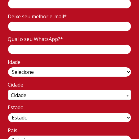
Deixe seu melhor e-mail*
Qual o seu WhatsApp?*
Idade
Cidade
Cidade
Cidade
Estado
País