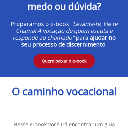
medo ou dúvida?
Preparamos o e-book
"Levanta-te, Ele te
Chama! A vocação de quem escuta e
responde ao chamado"
para
ajudar no
seu processo de discernimento
.
Quero baixar o e-book
O caminho vocacional
Nesse e-book você irá encontrar um guia