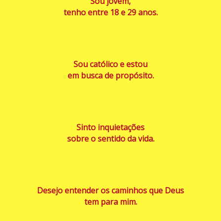
Sou jovem,
tenho entre 18 e 29 anos.
Sou católico e estou
em busca de propósito.
Sinto inquietações
sobre o sentido da vida.
Desejo entender os caminhos que Deus
tem para mim.