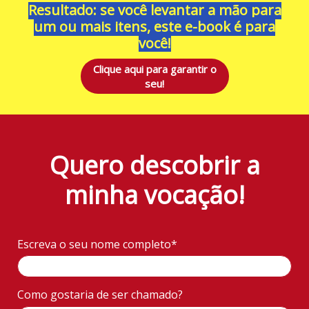
Resultado: se você levantar a mão para
um ou mais itens, este e-book é para
você!
Clique aqui para garantir o
seu!
Quero descobrir a
minha vocação!
Escreva o seu nome completo*
Como gostaria de ser chamado?