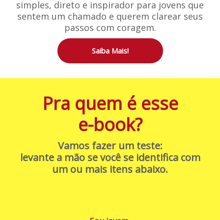
simples, direto e inspirador para jovens que
sentem um chamado e querem clarear seus
passos com coragem.
Saiba Mais!
Pra quem é esse
e-book?
Vamos fazer um teste:
levante a mão se você se identifica com
um ou mais itens abaixo.