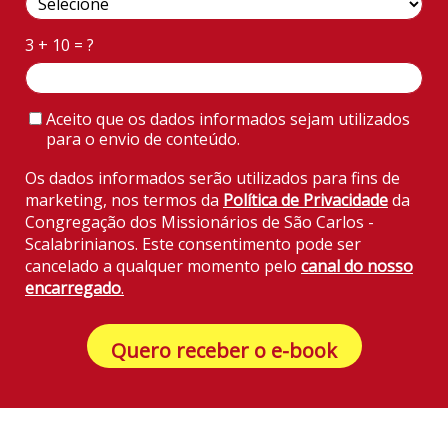
3 + 10 = ?
Aceito que os dados informados sejam utilizados
para o envio de conteúdo.
Os dados informados serão utilizados para fins de
marketing, nos termos da
Política de Privacidade
da
Congregação dos Missionários de São Carlos -
Scalabrinianos. Este consentimento pode ser
cancelado a qualquer momento pelo
canal do nosso
encarregado
.
Quero receber o e-book